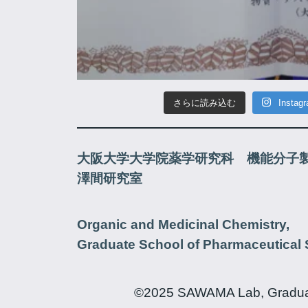
さらに読み込む
Insta
大阪大学大学院薬学研究科 機能分子
澤間研究室
Organic and Medicinal Chemistry,
Graduate School of Pharmaceutical 
©2025 SAWAMA Lab, Graduate