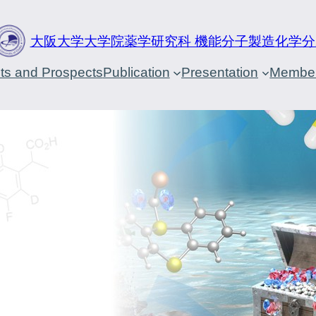
大阪大学大学院薬学研究科 機能分子製造化学分
cts and Prospects
Publication
Presentation
Membe