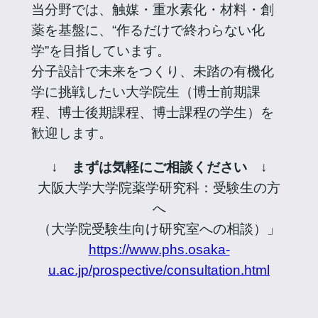
当分野では、触媒・重水素化・材料・創
薬を基盤に、“作るだけで終わらない化
学”を目指しています。
分子設計で未来をつくり、未踏の有機化
学に挑戦したい大学院生（博士前期課
程、博士後期課程、博士課程の学生）を
歓迎します。
↓ まずは気軽にご相談ください ↓
大阪大学大学院薬学研究科：受験生の方
へ
（大学院受験生向け研究室への相談）」
https://www.phs.osaka-
u.ac.jp/prospective/consultation.html