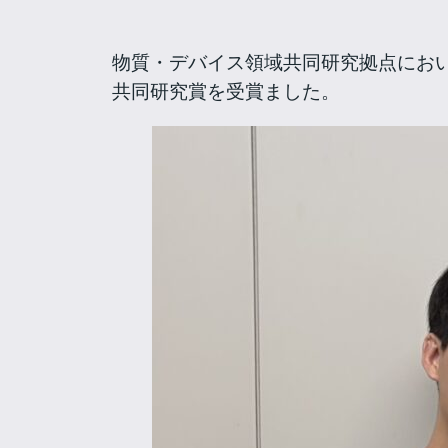
物質・デバイス領域共同研究拠点にお
共同研究賞を受賞ました。