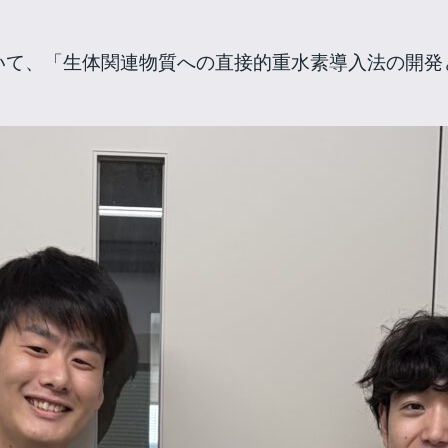
いて、「生体関連物質への直接的重水素導入法の開発