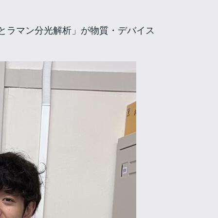
とラマン分光解析」が物質・デバイス