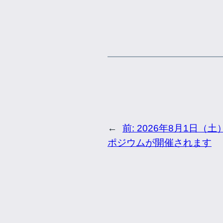
←
前:
2026年8月1日（
ポジウムが開催されます