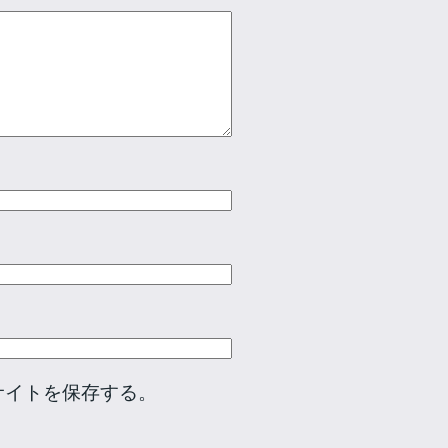
サイトを保存する。