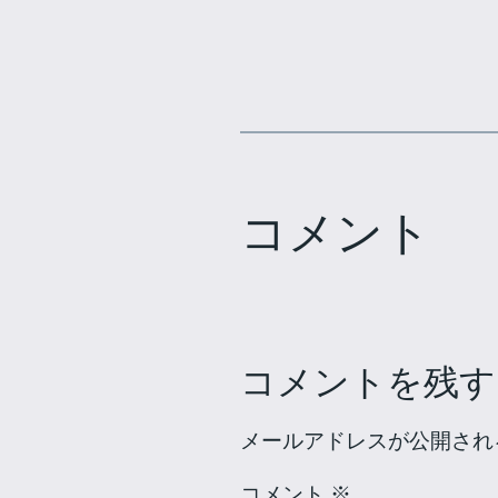
コメント
コメントを残す
メールアドレスが公開され
コメント
※