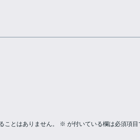
ることはありません。
※
が付いている欄は必須項目