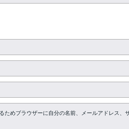
るためブラウザーに自分の名前、メールアドレス、