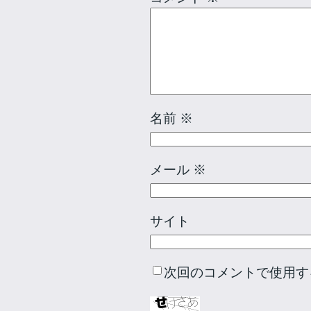
名前
※
メール
※
サイト
次回のコメントで使用す