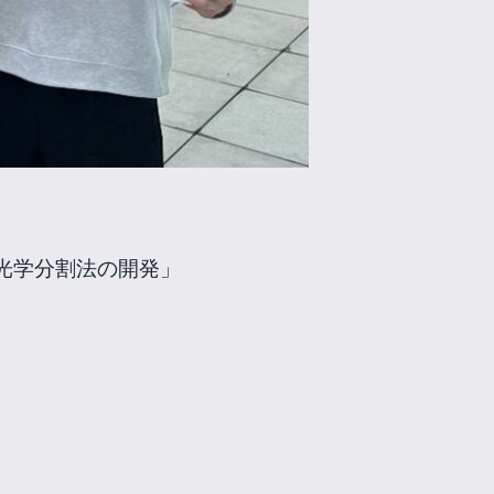
的光学分割法の開発」