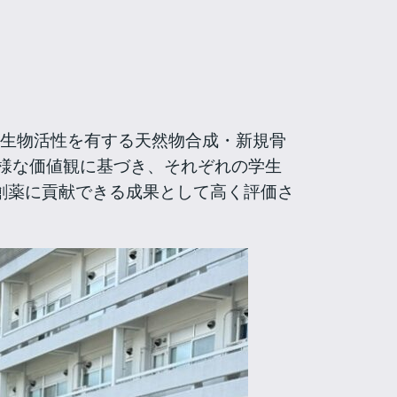
（生物活性を有する天然物合成・新規骨
様な価値観に基づき、それぞれの学生
創薬に貢献できる成果として高く評価さ