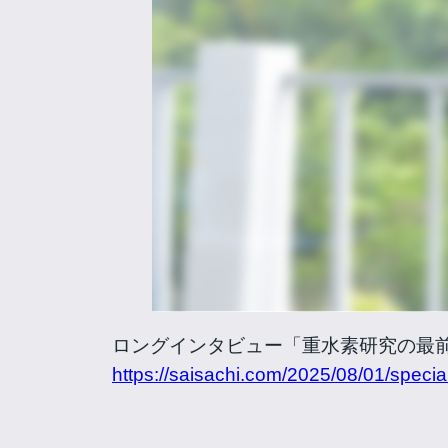
ロングインタビュー「重水素研究の最
https://saisachi.com/2025/08/01/specia