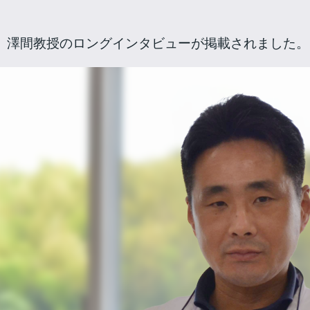
、澤間教授のロングインタビューが掲載されました。