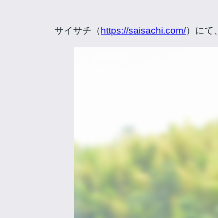
サイサチ（
https://saisachi.com/
）にて