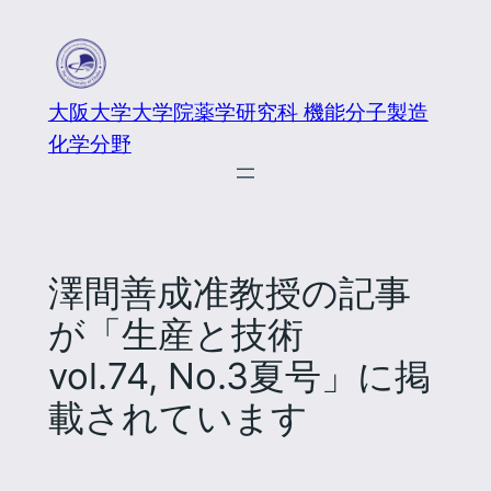
大阪大学大学院薬学研究科 機能分子製造
化学分野
澤間善成准教授の記事
が「生産と技術
vol.74, No.3夏号」に掲
載されています